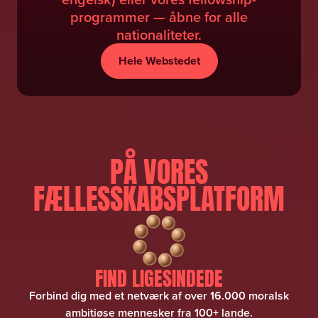
programmer — åbne for alle
nationaliteter.
Hele Webstedet
PÅ VORES
FÆLLESSKABSPLATFORM
FIND LIGESINDEDE
Forbind dig med et netværk af over 16.000 moralsk
ambitiøse mennesker fra 100+ lande.