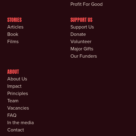
Profit For Good
STORIES
SUPPORT US
Articles
Support Us
Book
Donate
Films
Volunteer
Major Gifts
Our Funders
ABOUT
About Us
Impact
Principles
Team
Vacancies
FAQ
In the media
Contact