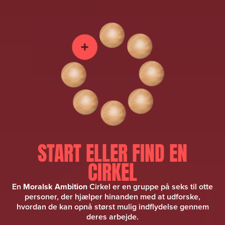
START ELLER FIND EN
CIRKEL
En
Moralsk Ambition
Cirkel er en gruppe på seks til otte
personer, der hjælper hinanden med at udforske,
hvordan de kan opnå størst mulig indflydelse gennem
deres arbejde.