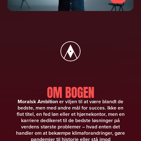
OM BOGEN
Moralsk Ambition
er viljen til at være blandt de
bedste, men med andre mål for succes. Ikke en
flot titel, en fed løn eller et hjørnekontor, men en
karriere dedikeret til de bedste løsninger på
verdens største problemer – hvad enten det
handler om at bekæmpe klimaforandringer, gøre
pandemier til historie eller stå imod