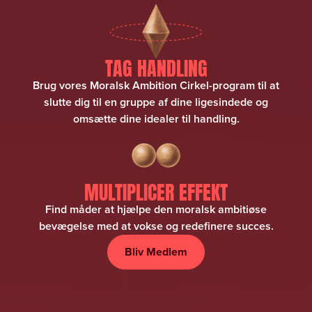
TAG HANDLING
Brug vores Moralsk Ambition Cirkel-program til at
slutte dig til en gruppe af dine ligesindede og
omsætte dine idealer til handling.
MULTIPLICER EFFEKT
Find måder at hjælpe den moralsk ambitiøse
bevægelse med at vokse og redefinere succes.
Bliv Medlem