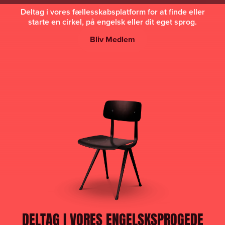
Deltag i vores fællesskabsplatform for at finde eller
starte en cirkel, på engelsk eller dit eget sprog.
Bliv Medlem
DELTAG I VORES ENGELSKSPROGEDE