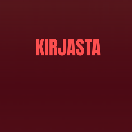
KIRJASTA