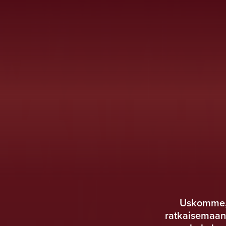
Uskomme, 
ratkaisemaan