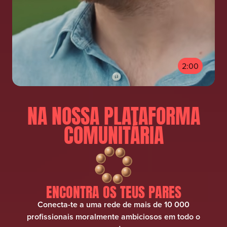
2:00
NA NOSSA PLATAFORMA
COMUNITÁRIA
ENCONTRA OS TEUS PARES
Conecta-te a uma rede de mais de 10 000
profissionais moralmente ambiciosos em todo o