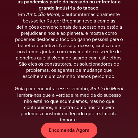
as pandemias parte do passado ou enfrentar a
grande indústria do tabaco.
Em
Ambição Moral
, o autor internacionalmente
best-seller Rutger Bregman revela como as
definições convencionais de sucesso nos estão a
prejudicar a nós e ao planeta, e mostra como
podemos deslocar o foco do ganho pessoal para o
benefício coletivo. Nesse processo, explica que
nos iremos juntar a um movimento crescente de
pioneiros que já vivem de acordo com este ethos.
São eles os construtores, os solucionadores de
problemas, os agentes de mudança que
escolheram um caminho menos percorrido.
Guia para encontrar esse caminho,
Ambição Moral
lembra-nos que a verdadeira medida do sucesso
não está no que acumulamos, mas no que
contribuímos, e mostra como nós também
podemos construir um legado que realmente
importe.
Encomenda Agora