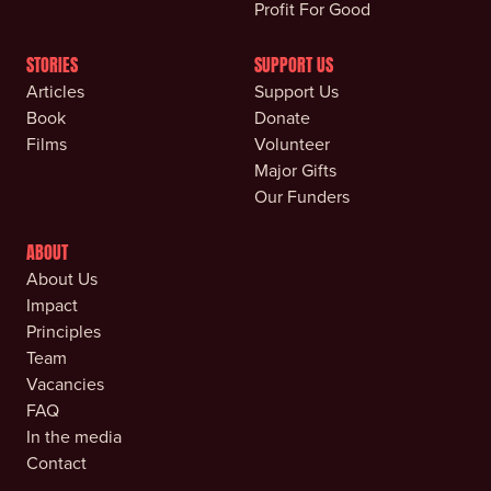
Profit For Good
STORIES
SUPPORT US
Articles
Support Us
Book
Donate
Films
Volunteer
Major Gifts
Our Funders
ABOUT
About Us
Impact
Principles
Team
Vacancies
FAQ
In the media
Contact