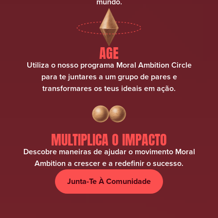
mundo.
AGE
Utiliza o nosso programa Moral Ambition Circle
para te juntares a um grupo de pares e
transformares os teus ideais em ação.
MULTIPLICA O IMPACTO
Descobre maneiras de ajudar o movimento Moral
Ambition a crescer e a redefinir o sucesso.
Junta-Te À Comunidade