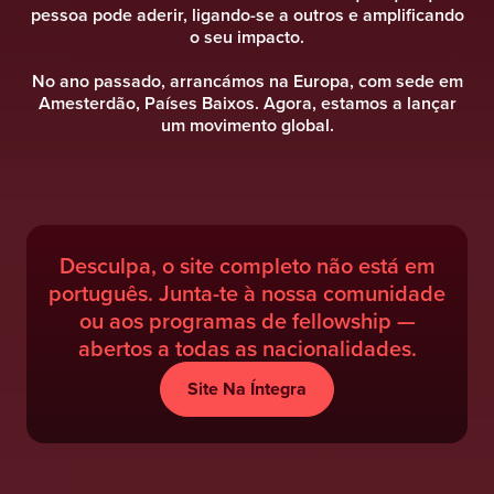
pessoa pode aderir, ligando-se a outros e amplificando
o seu impacto.
No ano passado, arrancámos na Europa, com sede em
Amesterdão, Países Baixos. Agora, estamos a lançar
um movimento global.
Desculpa, o site completo não está em
português. Junta-te à nossa comunidade
ou aos programas de fellowship —
abertos a todas as nacionalidades.
Site Na Íntegra