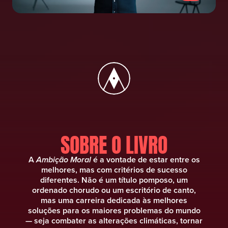
SOBRE O LIVRO
A
Ambição Moral
é a vontade de estar entre os
melhores, mas com critérios de sucesso
diferentes. Não é um título pomposo, um
ordenado chorudo ou um escritório de canto,
mas uma carreira dedicada às melhores
soluções para os maiores problemas do mundo
— seja combater as alterações climáticas, tornar