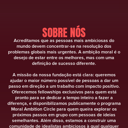
SOBRE NÓS
Acreditamos que as pessoas mais ambiciosas do
mundo devem concentrar-se na resolução dos
problemas globais mais urgentes. A ambição moral é o
desejo de estar entre os melhores, mas com uma
definição de sucesso diferente.
A missão da nossa fundação está clara: queremos
ajudar o maior número possível de pessoas a dar um
passo em direção a um trabalho com impacto positivo.
Oferecemos fellowships exclusivos para quem está
pronto para se dedicar a tempo inteiro a fazer a
diferença, e disponibilizamos publicamente o programa
Moral Ambition Circle para quem queira explorar os
próximos passos em grupo com pessoas de ideias
semelhantes. Além disso, estamos a construir uma
comunidade de idealistas ambiciosos à qual qualquer