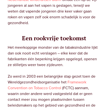
jongeren al aan het vapen is geslagen, terwijl we
weten dat vapende jongeren drie keer vaker gaan
roken en vapen zelf ook enorm schadelijk is voor de
gezondheid.
Een rookvrije toekomst
Het meerkoppige monster van de tabaksindustrie lijkt
dan ook nooit echt verslagen – elke keer dat de
fabrikanten één beperking krijgen opgelegd, openen
ze stilletjes weer twee zijdeuren.
Zo werd in 2003 een belangrijke stap gezet toen de
Wereldgezondheidsorganisatie het
Framework
Convention on Tobacco Control
(FCTC) aannam,
waarin onder andere werd vastgesteld dat er geen
contact meer zou mogen plaatsvinden tussen
beleidsmakers op het gebied van gezondheid en de