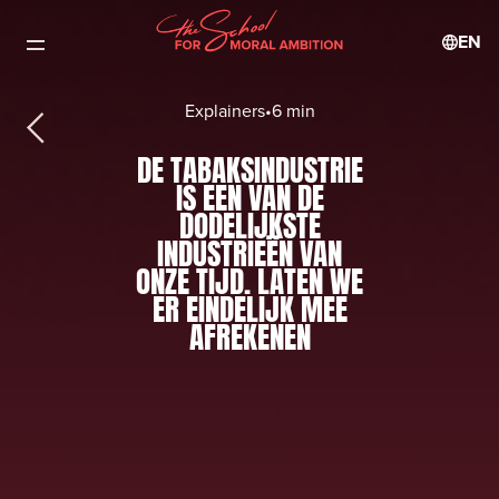
EN
Explainers
•
6 min
DE TABAKSINDUSTRIE
IS EEN VAN DE
DODELIJKSTE
INDUSTRIEËN VAN
ONZE TIJD. LATEN WE
ER EINDELIJK MEE
AFREKENEN