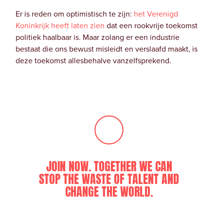
Er is reden om optimistisch te zijn:
het Verenigd
Koninkrijk heeft laten zien
dat een rookvrije toekomst
politiek haalbaar is. Maar zolang er een industrie
bestaat die ons bewust misleidt en verslaafd maakt, is
deze toekomst allesbehalve vanzelfsprekend.
JOIN NOW. TOGETHER WE CAN
STOP THE WASTE OF TALENT AND
CHANGE THE WORLD.