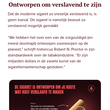
Ontworpen om verslavend te zijn
Dat de moderne sigaret zo vreselijk verslavend is, is
geen toeval. De sigaret is namelijk bewust zo
verslavend mogelijk gemáákt
.
“We hebben het over een van de zorgvuldigst (en
meest doortrapt) ontworpen voorwerpen op de
planeet,” schrijft historicus Robert N. Proctor in zijn
standaardwerk over de tabaksindustrie. “Er zijn
miljarden dollars in de zwarte kunst van de
sigarettenwetenschap gestoken.”