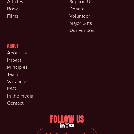
Articles
Support Us
Book
Donate
Films
Volunteer
Major Gifts
Our Funders
ABOUT
About Us
Impact
Principles
Team
Vacancies
FAQ
In the media
Contact
FOLLOW US